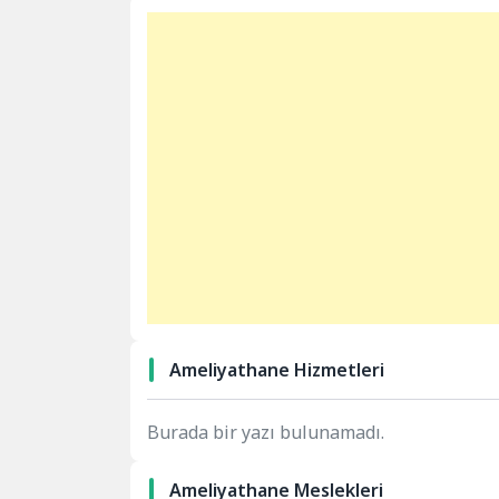
Ameliyathane Hizmetleri
Burada bir yazı bulunamadı.
Ameliyathane Meslekleri