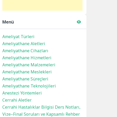
Menü
Ameliyat Türleri
Ameliyathane Aletleri
Ameliyathane Cihazları
Ameliyathane Hizmetleri
Ameliyathane Malzemeleri
Ameliyathane Meslekleri
Ameliyathane Süreçleri
Ameliyathane Teknolojileri
Anestezi Yöntemleri
Cerrahi Aletler
Cerrahi Hastalıklar Bilgisi Ders Notları,
Vize–Final Soruları ve Kapsamlı Rehber