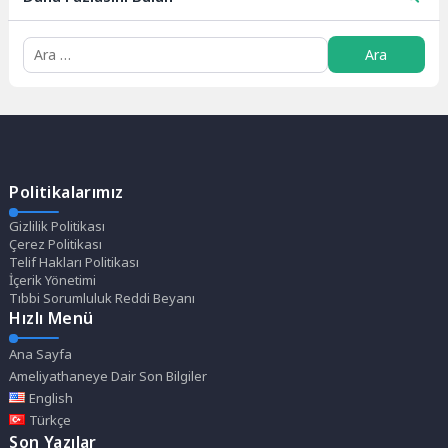
Politikalarımız
Gizlilik Politikası
Çerez Politikası
Telif Hakları Politikası
İçerik Yönetimi
Tıbbi Sorumluluk Reddi Beyanı
Hızlı Menü
Ana Sayfa
Ameliyathaneye Dair Son Bilgiler
English
Türkçe
Son Yazılar