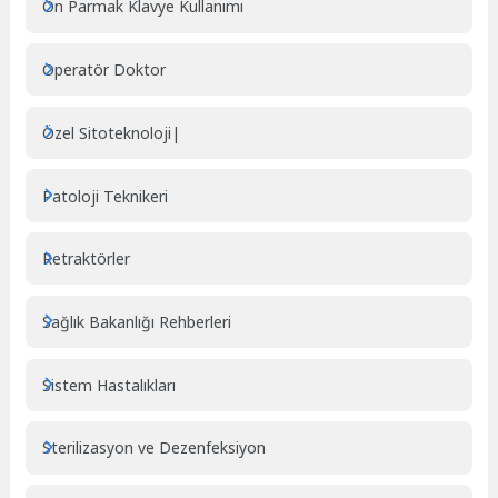
On Parmak Klavye Kullanımı
Operatör Doktor
Özel Sitoteknoloji|
Patoloji Teknikeri
Retraktörler
Sağlık Bakanlığı Rehberleri
Sistem Hastalıkları
Sterilizasyon ve Dezenfeksiyon