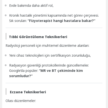
Evde bakımda daha aktif rol,
Kronik hastalık yönetimi kapsamında net görev çerçevesi.
Sık sorulan:
“Fizyoterapist hangi hastalara bakar?”
Tıbbi Görüntüleme Teknikerleri
Radyoloji personeli için muhtemel düzenleme alanları:
Yeni cihaz teknolojileri için sertifikasyon zorunluluğu,
Radyasyon güvenliği protokollerinde güncellemeler.
Google’da popüler:
“MR ve BT çekiminde kim
sorumludur?”
Eczane Teknikerleri
Olası düzenlemeler: