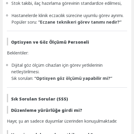
Stok takibi, ilaç hazırlama görevinin standardize edilmesi,
Hastanelerde klinik eczacılık sürecine uyumlu görev ayrımı.
Popüler soru:
“Eczane teknikeri görev tanımı nedir?”
Optisyen ve Göz Ölçümü Personeli
Beklentiler:
Dijital göz ölçüm cihazları için görev yetkilerinin
netleştirilmesi.
Sık sorulan:
“Optisyen göz ölçümü yapabilir mi?”
Sık Sorulan Sorular (SSS)
Düzenleme yürürlüğe girdi mi?
Hayır, şu an sadece duyumlar üzerinden konuşulmaktadır.