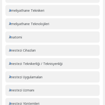
Ameliyathane Teknikeri
Ameliyathane Teknolojileri
Anatomi
Anestezi Cihazları
Anestezi Teknikerliği / Teknisyenliği
Anestezi Uygulamaları
Anestezi Uzmanı
Anestezi Yöntemleri