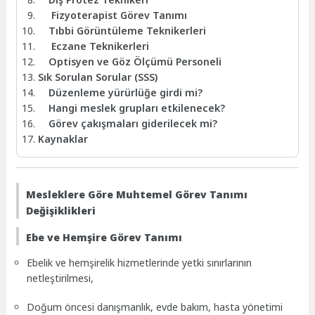
Fizyoterapist Görev Tanımı
Tıbbi Görüntüleme Teknikerleri
Eczane Teknikerleri
Optisyen ve Göz Ölçümü Personeli
Sık Sorulan Sorular (SSS)
Düzenleme yürürlüğe girdi mi?
Hangi meslek grupları etkilenecek?
Görev çakışmaları giderilecek mi?
Kaynaklar
Mesleklere Göre Muhtemel Görev Tanımı
Değişiklikleri
Ebe ve Hemşire Görev Tanımı
Ebelik ve hemşirelik hizmetlerinde yetki sınırlarının
netleştirilmesi,
Doğum öncesi danışmanlık, evde bakım, hasta yönetimi