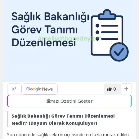
0
Yazı Özetini Göster
Sağlık Bakanlığı Görev Tanımı Düzenlemesi
Nedir? (Duyum Olarak Konuşuluyor)
Son dönemde sağlık sektörü içerisinde en fazla merak edilen