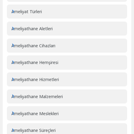
Ameliyat Türleri
Ameliyathane Aletleri
Ameliyathane Cihazları
Ameliyathane Hemşiresi
Ameliyathane Hizmetleri
Ameliyathane Malzemeleri
Ameliyathane Meslekleri
Ameliyathane Süreçleri