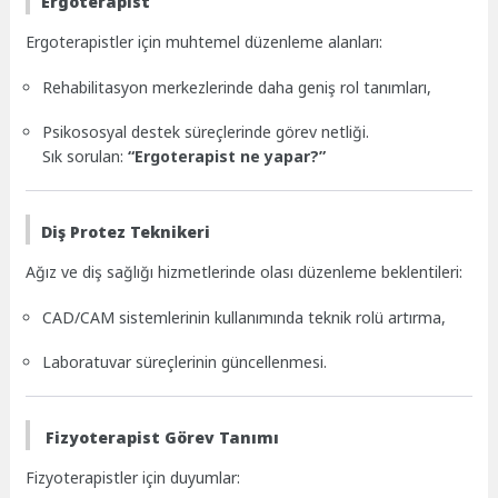
Ergoterapist
Ergoterapistler için muhtemel düzenleme alanları:
Rehabilitasyon merkezlerinde daha geniş rol tanımları,
Psikososyal destek süreçlerinde görev netliği.
Sık sorulan:
“Ergoterapist ne yapar?”
Diş Protez Teknikeri
Ağız ve diş sağlığı hizmetlerinde olası düzenleme beklentileri:
CAD/CAM sistemlerinin kullanımında teknik rolü artırma,
Laboratuvar süreçlerinin güncellenmesi.
Fizyoterapist Görev Tanımı
Fizyoterapistler için duyumlar: