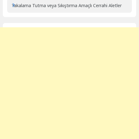
Yakalama Tutma veya Sıkıştırma Amaçlı Cerrahi Aletler