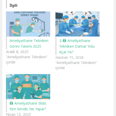
İlgili
Ameliyathane Teknikeri
💉🏥 Ameliyathane
Görev Tanımı 2025
Teknikeri Damar Yolu
Aralık 8, 2025
Açar mı?
"Ameliyathane Teknikeri"
Haziran 15, 2026
içinde
"Ameliyathane Teknikeri"
içinde
🏥 Ameliyathane Ekibi:
Kim Kimdir, Ne Yapar?
Nisan 13, 2025