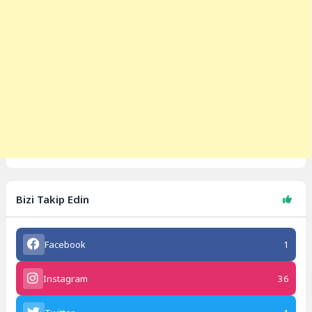
Bizi Takip Edin
Facebook
1
Instagram
36