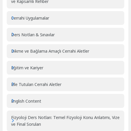
ve Kapsamlı Rehber
Cerrahi Uygulamalar
Ders Notları & Sınavlar
Dikme ve Bağlama Amaçlı Cerrahi Aletler
Eğitim ve Kariyer
Elle Tutulan Cerrahi Aletler
English Content
Fizyoloji Ders Notları: Temel Fizyoloji Konu Anlatımı, Vize
ve Final Soruları