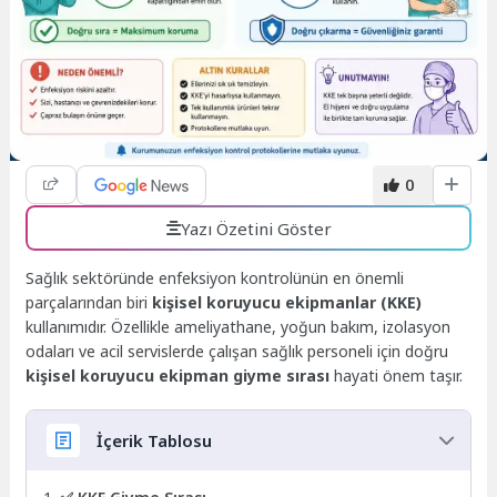
0
Yazı Özetini Göster
Sağlık sektöründe enfeksiyon kontrolünün en önemli
parçalarından biri
kişisel koruyucu ekipmanlar (KKE)
kullanımıdır. Özellikle ameliyathane, yoğun bakım, izolasyon
odaları ve acil servislerde çalışan sağlık personeli için doğru
kişisel koruyucu ekipman giyme sırası
hayati önem taşır.
İçerik Tablosu