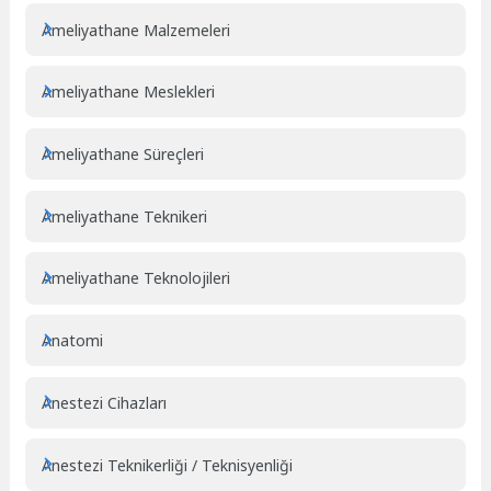
Ameliyathane Malzemeleri
Ameliyathane Meslekleri
Ameliyathane Süreçleri
Ameliyathane Teknikeri
Ameliyathane Teknolojileri
Anatomi
Anestezi Cihazları
Anestezi Teknikerliği / Teknisyenliği