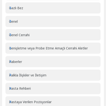
Gazlı Bez
Genel
Genel Cerrahi
Genişletme veya Probe Etme Amaçlı Cerrahi Aletler
Haberler
Halkla İlişkiler ve İletişim
Hasta Rehberi
Hastaya Verilen Pozisyonlar