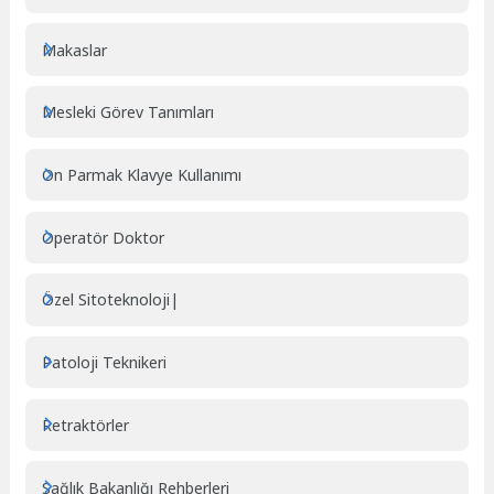
Makaslar
Mesleki Görev Tanımları
On Parmak Klavye Kullanımı
Operatör Doktor
Özel Sitoteknoloji|
Patoloji Teknikeri
Retraktörler
Sağlık Bakanlığı Rehberleri