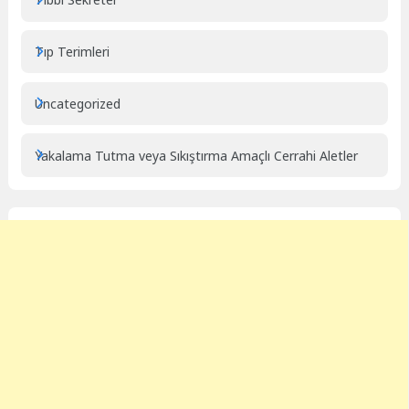
Tıp Terimleri
Uncategorized
Yakalama Tutma veya Sıkıştırma Amaçlı Cerrahi Aletler