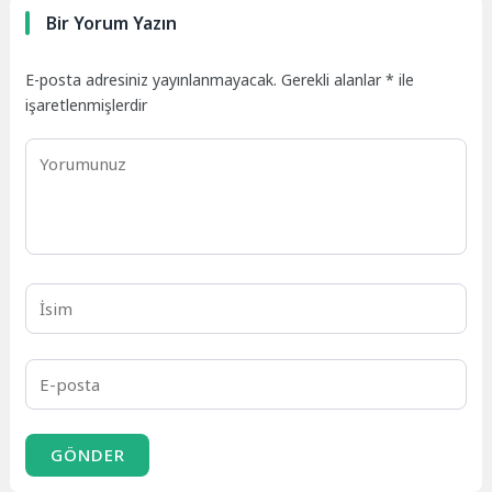
Bir Yorum Yazın
E-posta adresiniz yayınlanmayacak.
Gerekli alanlar
*
ile
işaretlenmişlerdir
GÖNDER