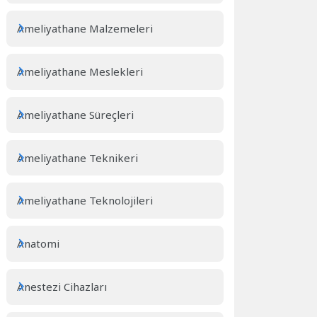
Ameliyathane Malzemeleri
Ameliyathane Meslekleri
Ameliyathane Süreçleri
Ameliyathane Teknikeri
Ameliyathane Teknolojileri
Anatomi
Anestezi Cihazları