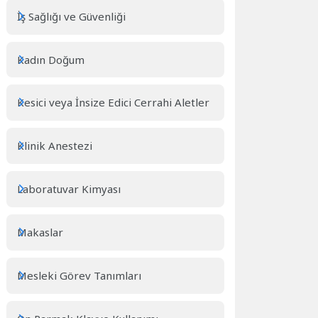
İş Sağlığı ve Güvenliği
Kadın Doğum
Kesici veya İnsize Edici Cerrahi Aletler
Klinik Anestezi
Laboratuvar Kimyası
Makaslar
Mesleki Görev Tanımları