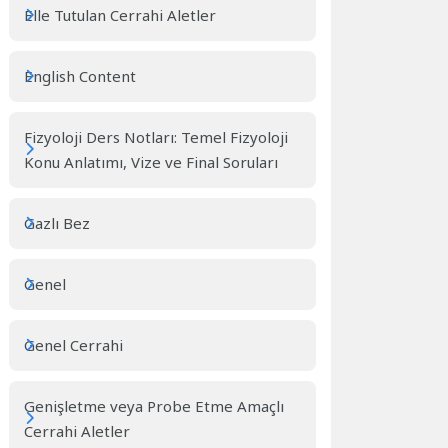
Elle Tutulan Cerrahi Aletler
English Content
Fizyoloji Ders Notları: Temel Fizyoloji
Konu Anlatımı, Vize ve Final Soruları
Gazlı Bez
Genel
Genel Cerrahi
Genişletme veya Probe Etme Amaçlı
Cerrahi Aletler