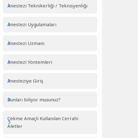
Anestezi Teknikerliği / Teknisyenliği
Anestezi Uygulamaları
Anestezi Uzmanı
Anestezi Yöntemleri
Anesteziye Giriş
Bunları biliyor musunuz?
Çekme Amaçlı Kullanılan Cerrahi
Aletler