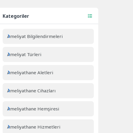
Kategoriler
Ameliyat Bilgilendirmeleri
Ameliyat Türleri
Ameliyathane Aletleri
Ameliyathane Cihazları
Ameliyathane Hemşiresi
Ameliyathane Hizmetleri