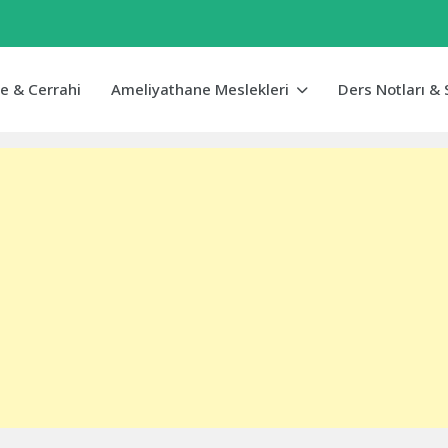
e & Cerrahi
Ameliyathane Meslekleri
Ders Notları & 