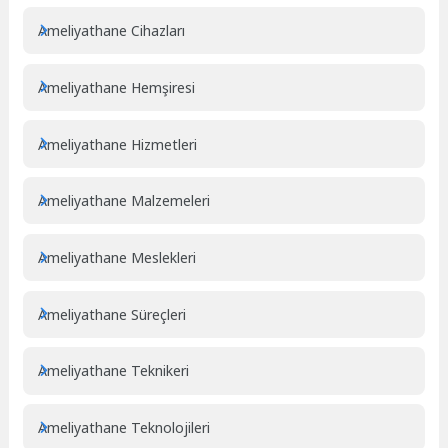
Ameliyathane Cihazları
Ameliyathane Hemşiresi
Ameliyathane Hizmetleri
Ameliyathane Malzemeleri
Ameliyathane Meslekleri
Ameliyathane Süreçleri
Ameliyathane Teknikeri
Ameliyathane Teknolojileri