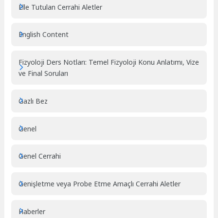
Elle Tutulan Cerrahi Aletler
English Content
Fizyoloji Ders Notları: Temel Fizyoloji Konu Anlatımı, Vize
ve Final Soruları
Gazlı Bez
Genel
Genel Cerrahi
Genişletme veya Probe Etme Amaçlı Cerrahi Aletler
Haberler