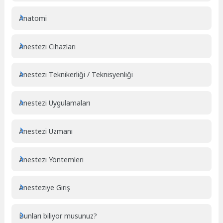
Anatomi
Anestezi Cihazları
Anestezi Teknikerliği / Teknisyenliği
Anestezi Uygulamaları
Anestezi Uzmanı
Anestezi Yöntemleri
Anesteziye Giriş
Bunları biliyor musunuz?