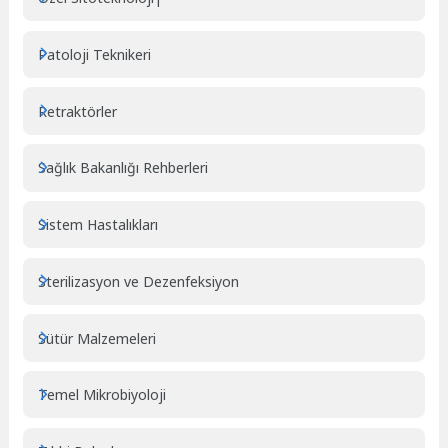
Patoloji Teknikeri
Retraktörler
Sağlık Bakanlığı Rehberleri
Sistem Hastalıkları
Sterilizasyon ve Dezenfeksiyon
Sütür Malzemeleri
Temel Mikrobiyoloji