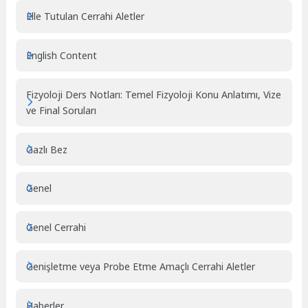
Elle Tutulan Cerrahi Aletler
English Content
Fizyoloji Ders Notları: Temel Fizyoloji Konu Anlatımı, Vize
ve Final Soruları
Gazlı Bez
Genel
Genel Cerrahi
Genişletme veya Probe Etme Amaçlı Cerrahi Aletler
Haberler