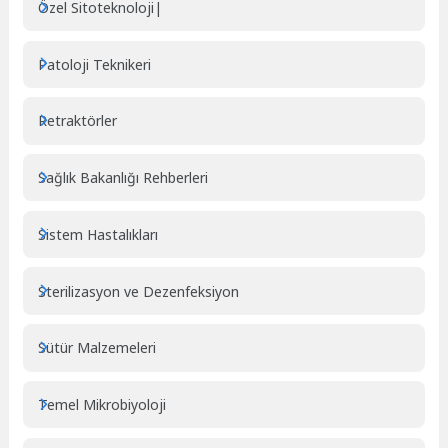
Özel Sitoteknoloji|
Patoloji Teknikeri
Retraktörler
Sağlık Bakanlığı Rehberleri
Sistem Hastalıkları
Sterilizasyon ve Dezenfeksiyon
Sütür Malzemeleri
Temel Mikrobiyoloji