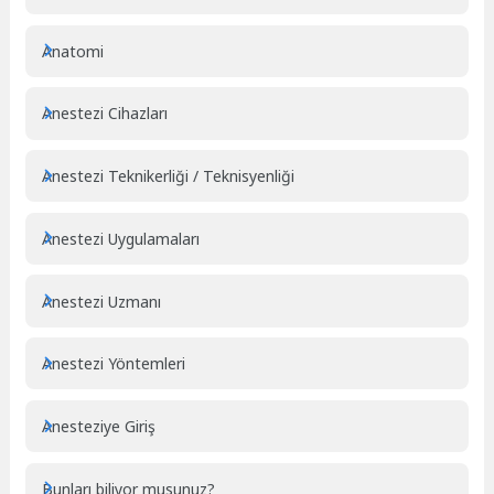
Anatomi
Anestezi Cihazları
Anestezi Teknikerliği / Teknisyenliği
Anestezi Uygulamaları
Anestezi Uzmanı
Anestezi Yöntemleri
Anesteziye Giriş
Bunları biliyor musunuz?