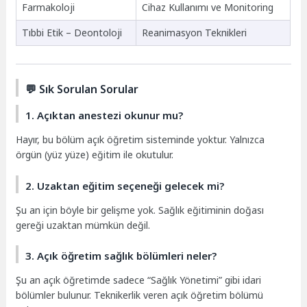
Farmakoloji
Cihaz Kullanımı ve Monitoring
Tıbbi Etik – Deontoloji
Reanimasyon Teknikleri
💬 Sık Sorulan Sorular
1. Açıktan anestezi okunur mu?
Hayır, bu bölüm açık öğretim sisteminde yoktur. Yalnızca
örgün (yüz yüze) eğitim ile okutulur.
2. Uzaktan eğitim seçeneği gelecek mi?
Şu an için böyle bir gelişme yok. Sağlık eğitiminin doğası
gereği uzaktan mümkün değil.
3. Açık öğretim sağlık bölümleri neler?
Şu an açık öğretimde sadece “Sağlık Yönetimi” gibi idari
bölümler bulunur. Teknikerlik veren açık öğretim bölümü