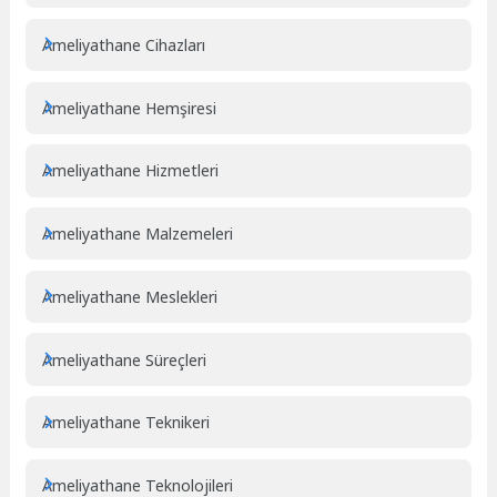
Ameliyathane Cihazları
Ameliyathane Hemşiresi
Ameliyathane Hizmetleri
Ameliyathane Malzemeleri
Ameliyathane Meslekleri
Ameliyathane Süreçleri
Ameliyathane Teknikeri
Ameliyathane Teknolojileri