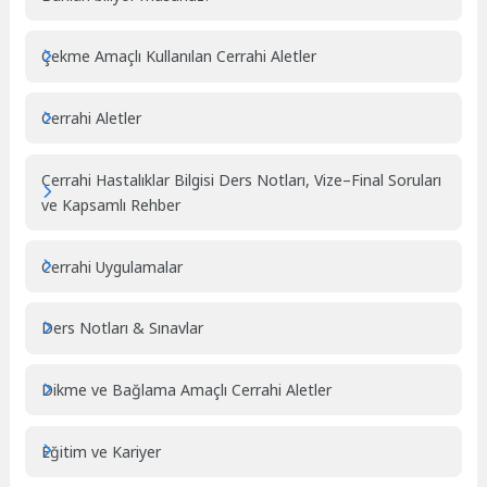
Çekme Amaçlı Kullanılan Cerrahi Aletler
Cerrahi Aletler
Cerrahi Hastalıklar Bilgisi Ders Notları, Vize–Final Soruları
ve Kapsamlı Rehber
Cerrahi Uygulamalar
Ders Notları & Sınavlar
Dikme ve Bağlama Amaçlı Cerrahi Aletler
Eğitim ve Kariyer